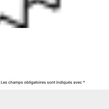
Les champs obligatoires sont indiqués avec
*