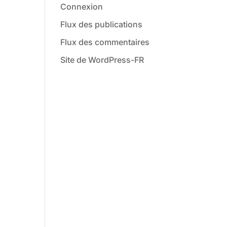
Connexion
Flux des publications
Flux des commentaires
Site de WordPress-FR