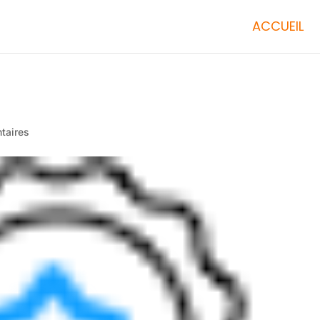
ACCUEIL
taires