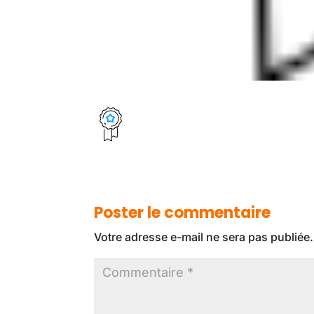
Poster le commentaire
Votre adresse e-mail ne sera pas publiée.