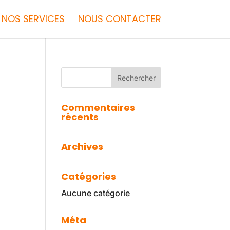
NOS SERVICES
NOUS CONTACTER
Commentaires
récents
Archives
Catégories
Aucune catégorie
Méta