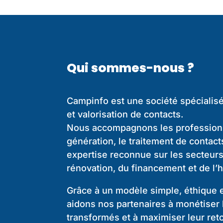
Qui sommes-nous ?
Campinfo est une société spécialisé
et valorisation de contacts.
Nous accompagnons les professionn
génération, le traitement de contact
expertise reconnue sur les secteurs 
rénovation, du financement et de l’h
Grâce à un modèle simple, éthique 
aidons nos partenaires à monétiser 
transformés et à maximiser leur ret