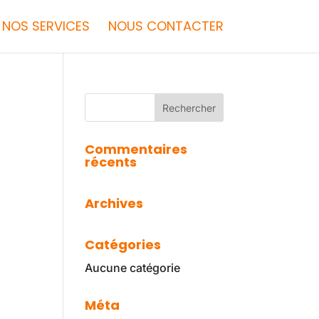
NOS SERVICES
NOUS CONTACTER
Commentaires
récents
Archives
Catégories
Aucune catégorie
Méta