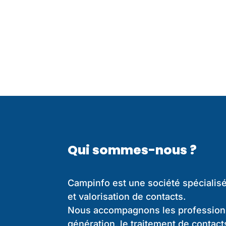
Qui sommes-nous ?
Campinfo est une société spécialisé
et valorisation de contacts.
Nous accompagnons les professionn
génération, le traitement de contact