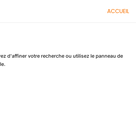
ACCUEIL
z d'affiner votre recherche ou utilisez le panneau de
le.