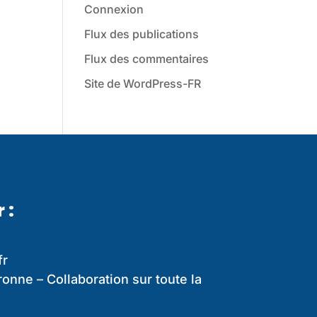
Connexion
Flux des publications
Flux des commentaires
Site de WordPress-FR
 :
fr
onne – Collaboration sur toute la